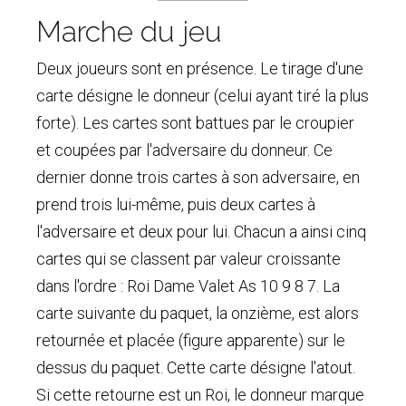
Marche du jeu
Deux joueurs sont en présence. Le tirage d'une
carte désigne le donneur (celui ayant tiré la plus
forte). Les cartes sont battues par le croupier
et coupées par l'adversaire du donneur. Ce
dernier donne trois cartes à son adversaire, en
prend trois lui-même, puis deux cartes à
l'adversaire et deux pour lui. Chacun a ainsi cinq
cartes qui se classent par valeur croissante
dans l'ordre : Roi Dame Valet As 10 9 8 7. La
carte suivante du paquet, la onzième, est alors
retournée et placée (figure apparente) sur le
dessus du paquet. Cette carte désigne l'atout.
Si cette retourne est un Roi, le donneur marque