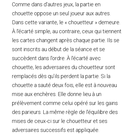
Comme dans d'autres jeux, la partie en
chouette oppose un seul joueur aux autres.
Dans cette variante, le « chouetteur » demeure.
À l'écarté simple, au contraire, ceux qui tiennent
les cartes changent après chaque partie. Ils se
sont inscrits au début de la séance et se
succèdent dans l'ordre. À l'écarté avec
chouette, les adversaires du chouetteur sont
remplacés dès qu'ils perdent la partie. Si la
chouette a sauté deux fois, elle est à nouveau
mise aux enchères. Elle donne lieu à un
prélèvement comme celui opéré sur les gains
des parieurs. La même règle de l'équilibre des
mises de ceux-ci sur le chouetteur et ses
adversaires successifs est appliquée.