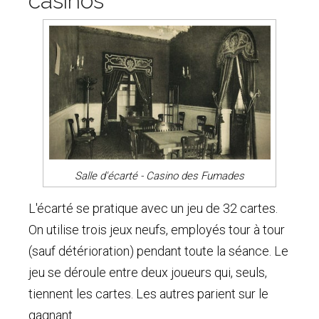
casinos
Salle d'écarté - Casino des Fumades
L'écarté se pratique avec un jeu de 32 cartes.
On utilise trois jeux neufs, employés tour à tour
(sauf détérioration) pendant toute la séance. Le
jeu se déroule entre deux joueurs qui, seuls,
tiennent les cartes. Les autres parient sur le
gagnant.