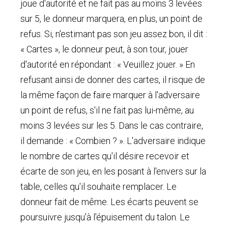
joue d'autorité et ne fait pas au moins 3 levées
sur 5, le donneur marquera, en plus, un point de
refus. Si, n'estimant pas son jeu assez bon, il dit :
« Cartes », le donneur peut, à son tour, jouer
d'autorité en répondant : « Veuillez jouer. » En
refusant ainsi de donner des cartes, il risque de
la même façon de faire marquer à l'adversaire
un point de refus, s'il ne fait pas lui-même, au
moins 3 levées sur les 5. Dans le cas contraire,
il demande : « Combien ? ». L'adversaire indique
le nombre de cartes qu'il désire recevoir et
écarte de son jeu, en les posant à l'envers sur la
table, celles qu'il souhaite remplacer. Le
donneur fait de même. Les écarts peuvent se
poursuivre jusqu'à l'épuisement du talon. Le